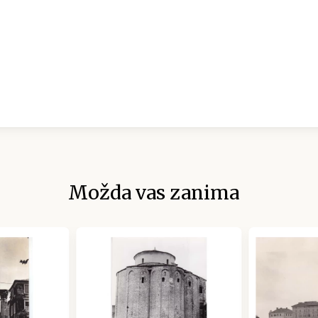
Možda vas zanima