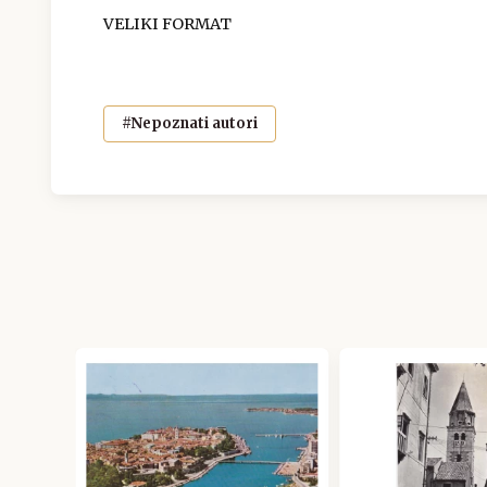
VELIKI FORMAT
#Nepoznati autori