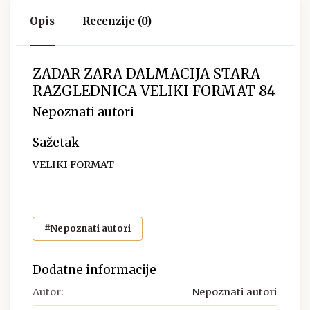
Opis
Recenzije (0)
ZADAR ZARA DALMACIJA STARA
RAZGLEDNICA VELIKI FORMAT 84
Nepoznati autori
Sažetak
VELIKI FORMAT
#Nepoznati autori
Dodatne informacije
Autor:
Nepoznati autori