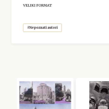
VELIKI FORMAT
#Nepoznati autori