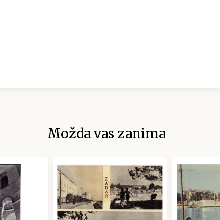
Možda vas zanima