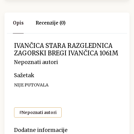
Opis
Recenzije (0)
IVANČICA STARA RAZGLEDNICA
ZAGORSKI BREGI IVANČICA 1061M
Nepoznati autori
Sažetak
NIJE PUTOVALA
#Nepoznati autori
Dodatne informacije