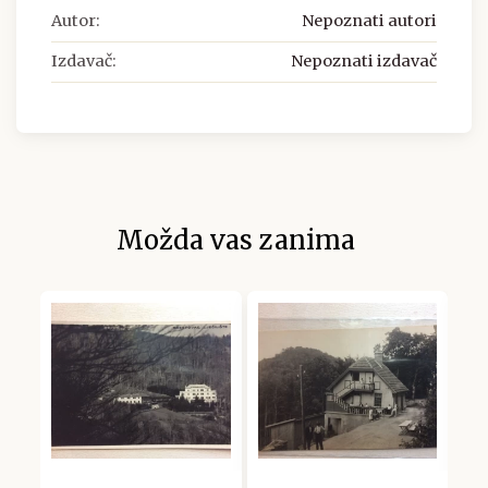
Autor:
Nepoznati autori
Izdavač:
Nepoznati izdavač
Možda vas zanima