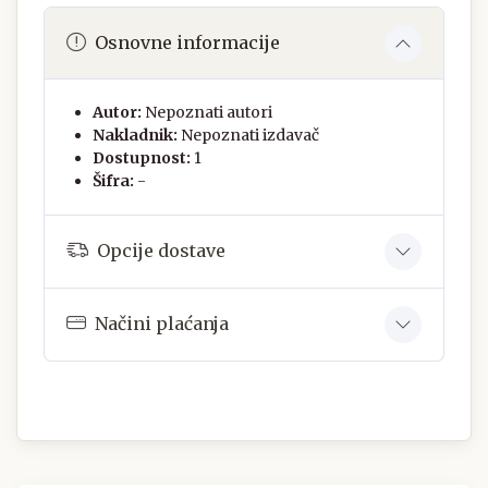
Osnovne informacije
Autor:
Nepoznati autori
Nakladnik:
Nepoznati izdavač
Dostupnost:
1
Šifra:
-
Opcije dostave
Načini plaćanja