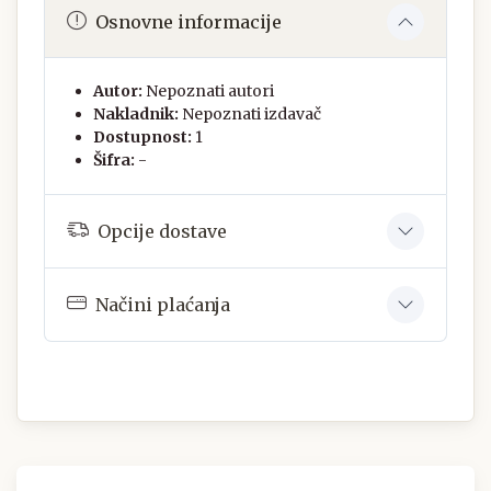
Osnovne informacije
Autor:
Nepoznati autori
Nakladnik:
Nepoznati izdavač
Dostupnost:
1
Šifra:
-
Opcije dostave
Načini plaćanja