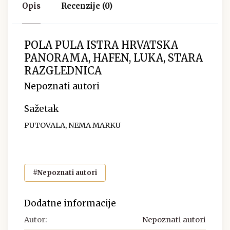
Opis
Recenzije (0)
POLA PULA ISTRA HRVATSKA
PANORAMA, HAFEN, LUKA, STARA
RAZGLEDNICA
Nepoznati autori
Sažetak
PUTOVALA, NEMA MARKU
#Nepoznati autori
Dodatne informacije
Autor:
Nepoznati autori