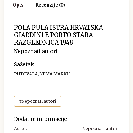
Opis
Recenzije (0)
POLA PULA ISTRA HRVATSKA
GIARDINI E PORTO STARA
RAZGLEDNICA 1948
Nepoznati autori
Sažetak
PUTOVALA, NEMA MARKU
#Nepoznati autori
Dodatne informacije
Autor:
Nepoznati autori