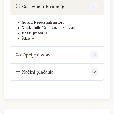
Osnovne informacije
Autor:
Nepoznati autori
Nakladnik:
Nepoznati izdavač
Dostupnost:
1
Šifra:
-
Opcije dostave
Načini plaćanja