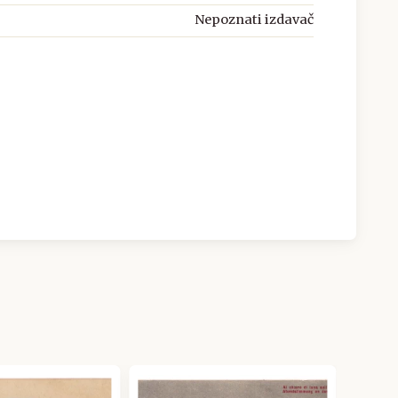
Nepoznati izdavač