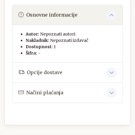
Osnovne informacije
Autor:
Nepoznati autori
Nakladnik:
Nepoznati izdavač
Dostupnost:
1
Šifra:
-
Opcije dostave
Načini plaćanja