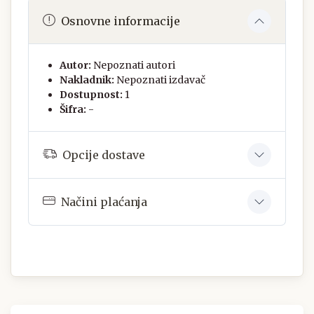
Osnovne informacije
Autor:
Nepoznati autori
Nakladnik:
Nepoznati izdavač
Dostupnost:
1
Šifra:
-
Opcije dostave
Načini plaćanja