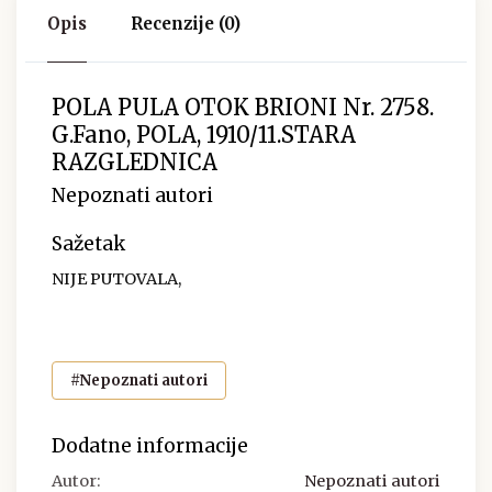
Opis
Recenzije (0)
POLA PULA OTOK BRIONI Nr. 2758.
G.Fano, POLA, 1910/11.STARA
RAZGLEDNICA
Nepoznati autori
Sažetak
NIJE PUTOVALA,
#Nepoznati autori
Dodatne informacije
Autor:
Nepoznati autori