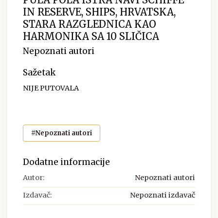
IN RESERVE, SHIPS, HRVATSKA,
STARA RAZGLEDNICA KAO
HARMONIKA SA 10 SLIČICA
Nepoznati autori
Sažetak
NIJE PUTOVALA
#Nepoznati autori
Dodatne informacije
Autor:
Nepoznati autori
Izdavač:
Nepoznati izdavač