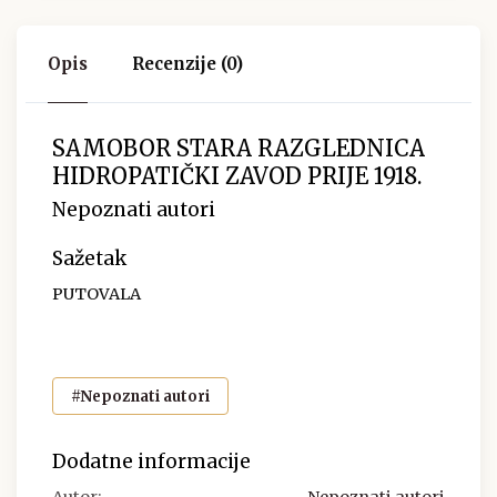
Opis
Recenzije (0)
SAMOBOR STARA RAZGLEDNICA
HIDROPATIČKI ZAVOD PRIJE 1918.
Nepoznati autori
Sažetak
PUTOVALA
#Nepoznati autori
Dodatne informacije