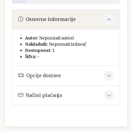
Osnovne informacije
Autor:
Nepoznati autori
Nakladnik:
Nepoznati izdavač
Dostupnost:
1
Šifra:
-
Opcije dostave
Načini plaćanja