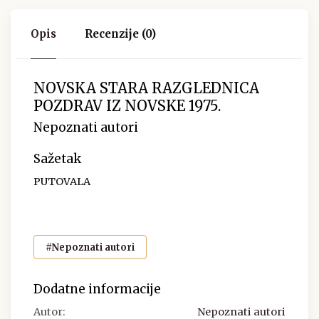
Opis
Recenzije (0)
NOVSKA STARA RAZGLEDNICA
POZDRAV IZ NOVSKE 1975.
Nepoznati autori
Sažetak
PUTOVALA
#Nepoznati autori
Dodatne informacije
Autor:
Nepoznati autori