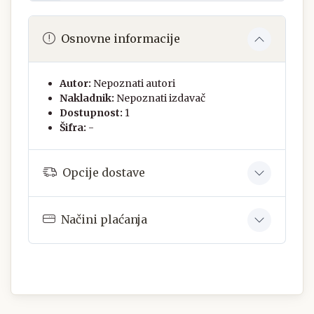
Osnovne informacije
Autor:
Nepoznati autori
Nakladnik:
Nepoznati izdavač
Dostupnost:
1
Šifra:
-
Opcije dostave
Načini plaćanja