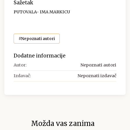
Sažetak
PUTOVALA- IMA MARKICU
#Nepoznati autori
Dodatne informacije
Autor:
Nepoznati autori
Izdavač:
Nepoznati izdavač
Možda vas zanima