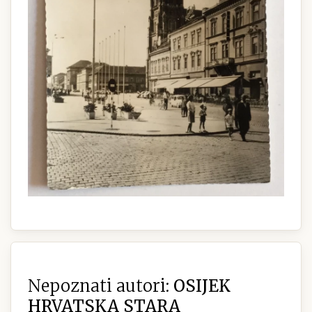
Nepoznati autori:
OSIJEK
HRVATSKA STARA