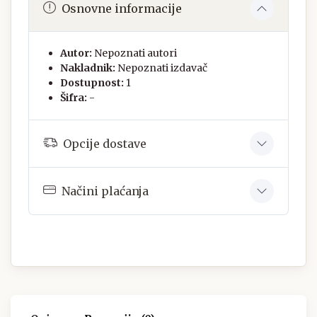
Osnovne informacije
Autor:
Nepoznati autori
Nakladnik:
Nepoznati izdavač
Dostupnost:
1
Šifra:
-
Opcije dostave
Načini plaćanja