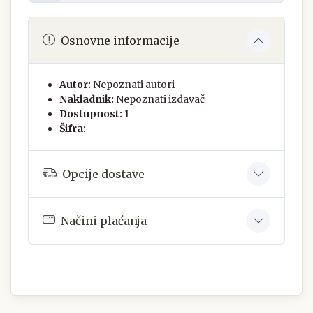
Osnovne informacije
Autor:
Nepoznati autori
Nakladnik:
Nepoznati izdavač
Dostupnost:
1
Šifra:
-
Opcije dostave
Načini plaćanja