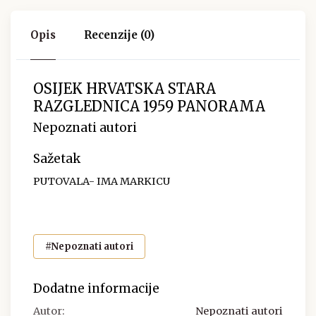
Opis
Recenzije (0)
OSIJEK HRVATSKA STARA
RAZGLEDNICA 1959 PANORAMA
Nepoznati autori
Sažetak
PUTOVALA- IMA MARKICU
#Nepoznati autori
Dodatne informacije
Autor:
Nepoznati autori