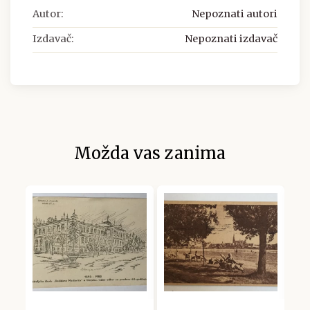
Autor:
Nepoznati autori
Izdavač:
Nepoznati izdavač
Možda vas zanima