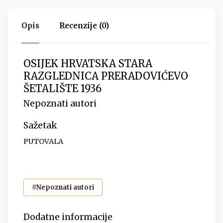
Opis
Recenzije (0)
OSIJEK HRVATSKA STARA
RAZGLEDNICA PRERADOVIĆEVO
ŠETALIŠTE 1936
Nepoznati autori
Sažetak
PUTOVALA
#Nepoznati autori
Dodatne informacije