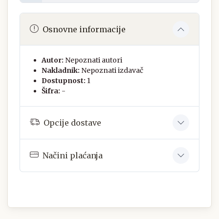
Osnovne informacije
Autor:
Nepoznati autori
Nakladnik:
Nepoznati izdavač
Dostupnost:
1
Šifra:
-
Opcije dostave
Načini plaćanja