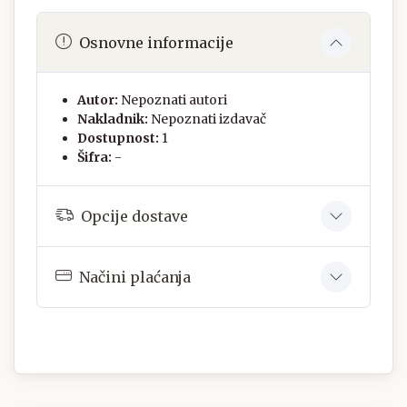
Osnovne informacije
Autor:
Nepoznati autori
Nakladnik:
Nepoznati izdavač
Dostupnost:
1
Šifra:
-
Opcije dostave
Načini plaćanja