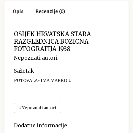
Opis
Recenzije (0)
OSIJEK HRVATSKA STARA
RAZGLEDNICA BOZICNA
FOTOGRAFIJA 1938
Nepoznati autori
Sažetak
PUTOVALA- IMA MARKICU
#Nepoznati autori
Dodatne informacije