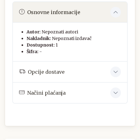
Osnovne informacije
Autor:
Nepoznati autori
Nakladnik:
Nepoznati izdavač
Dostupnost:
1
Šifra:
-
Opcije dostave
Načini plaćanja