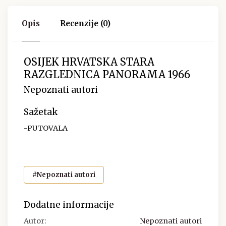
Opis
Recenzije (0)
OSIJEK HRVATSKA STARA
RAZGLEDNICA PANORAMA 1966
Nepoznati autori
Sažetak
-PUTOVALA
#Nepoznati autori
Dodatne informacije
Autor:
Nepoznati autori