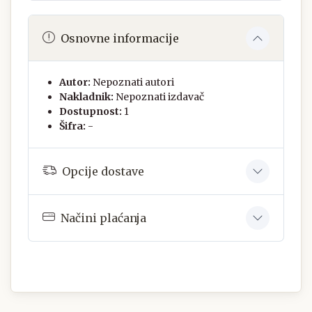
Osnovne informacije
Autor:
Nepoznati autori
Nakladnik:
Nepoznati izdavač
Dostupnost:
1
Šifra:
-
Opcije dostave
Načini plaćanja