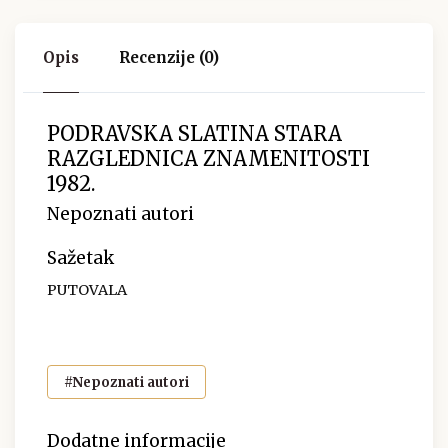
Opis
Recenzije (0)
PODRAVSKA SLATINA STARA
RAZGLEDNICA ZNAMENITOSTI
1982.
Nepoznati autori
Sažetak
PUTOVALA
#Nepoznati autori
Dodatne informacije