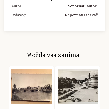
Autor:
Nepoznati autori
Izdavač:
Nepoznati izdavač
Možda vas zanima