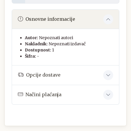
Osnovne informacije
Autor:
Nepoznati autori
Nakladnik:
Nepoznati izdavač
Dostupnost:
1
Šifra:
-
Opcije dostave
Načini plaćanja