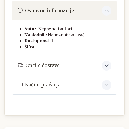
Osnovne informacije
Autor:
Nepoznati autori
Nakladnik:
Nepoznati izdavač
Dostupnost:
1
Šifra:
-
Opcije dostave
Načini plaćanja