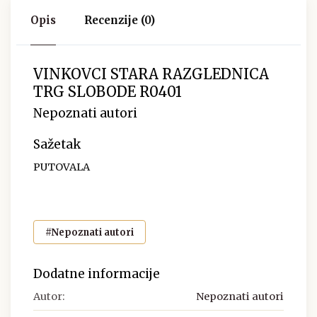
Opis
Recenzije (0)
VINKOVCI STARA RAZGLEDNICA
TRG SLOBODE R0401
Nepoznati autori
Sažetak
PUTOVALA
#Nepoznati autori
Dodatne informacije
Autor:
Nepoznati autori