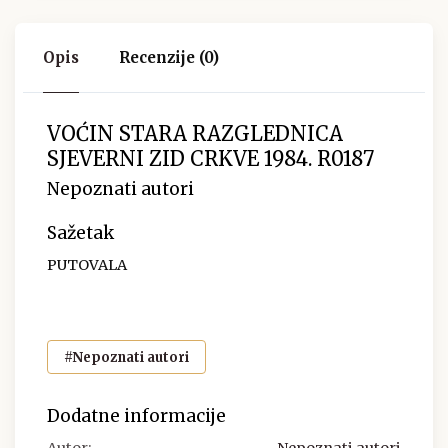
Opis
Recenzije (0)
VOĆIN STARA RAZGLEDNICA
SJEVERNI ZID CRKVE 1984. R0187
Nepoznati autori
Sažetak
PUTOVALA
#Nepoznati autori
Dodatne informacije