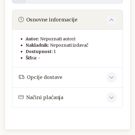
Osnovne informacije
Autor:
Nepoznati autori
Nakladnik:
Nepoznati izdavač
Dostupnost:
1
Šifra:
-
Opcije dostave
Načini plaćanja