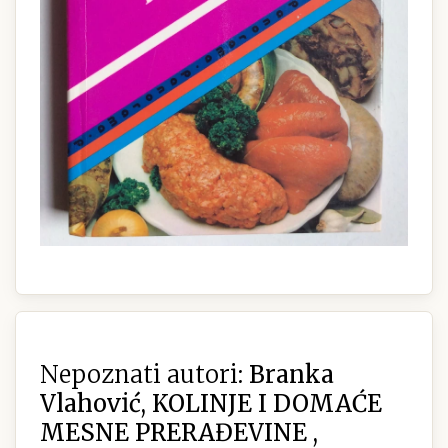
Nepoznati autori:
Branka
Vlahović, KOLINJE I DOMAĆE
MESNE PRERAĐEVINE ,