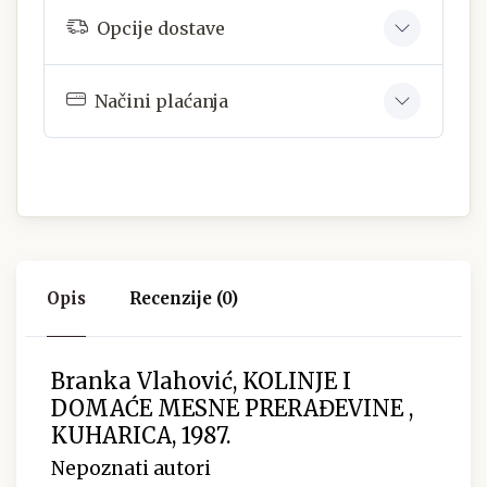
Opcije dostave
Načini plaćanja
Opis
Recenzije (0)
Branka Vlahović, KOLINJE I
DOMAĆE MESNE PRERAĐEVINE ,
KUHARICA, 1987.
Nepoznati autori