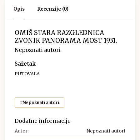
Opis
Recenzije (0)
OMIŠ STARA RAZGLEDNICA
ZVONIK PANORAMA MOST 1931.
Nepoznati autori
Sažetak
PUTOVALA
#Nepoznati autori
Dodatne informacije
Autor:
Nepoznati autori