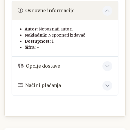
Osnovne informacije
Autor:
Nepoznati autori
Nakladnik:
Nepoznati izdavač
Dostupnost:
1
Šifra:
-
Opcije dostave
Načini plaćanja