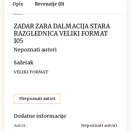
Opis
Recenzije (0)
ZADAR ZARA DALMACIJA STARA
RAZGLEDNICA VELIKI FORMAT
105
Nepoznati autori
Sažetak
VELIKI FORMAT
#Nepoznati autori
Dodatne informacije
Autor:
Nepoznati autori