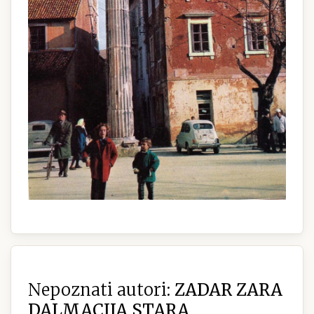
Nepoznati autori:
ZADAR ZARA
DALMACIJA STARA