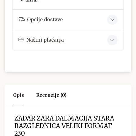
Opcije dostave
Načini plaćanja
Opis
Recenzije (0)
ZADAR ZARA DALMACIJA STARA
RAZGLEDNICA VELIKI FORMAT
230