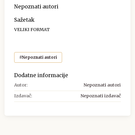
Nepoznati autori
Sažetak
VELIKI FORMAT
#Nepoznati autori
Dodatne informacije
Autor:
Nepoznati autori
Izdavač:
Nepoznati izdavač