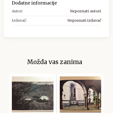
Dodatne informacije
Autor:
Nepoznati autori
Izdavač:
Nepoznati izdavač
Možda vas zanima