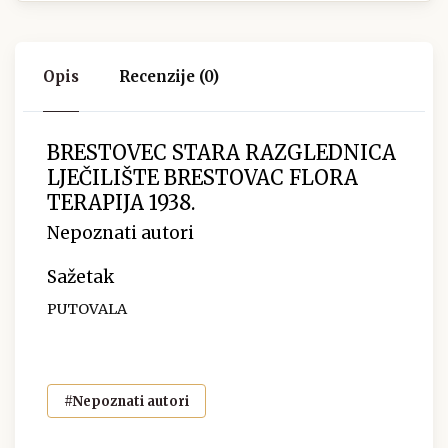
Opis
Recenzije (0)
BRESTOVEC STARA RAZGLEDNICA
LJEČILIŠTE BRESTOVAC FLORA
TERAPIJA 1938.
Nepoznati autori
Sažetak
PUTOVALA
#Nepoznati autori