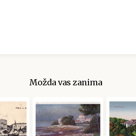
Možda vas zanima