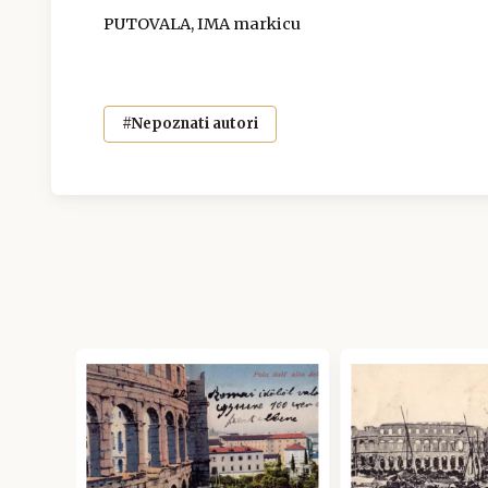
PUTOVALA, IMA markicu
#Nepoznati autori