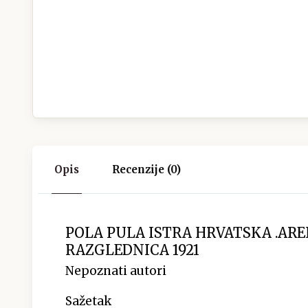
Opis
Recenzije (0)
POLA PULA ISTRA HRVATSKA .ARE
RAZGLEDNICA 1921
Nepoznati autori
Sažetak