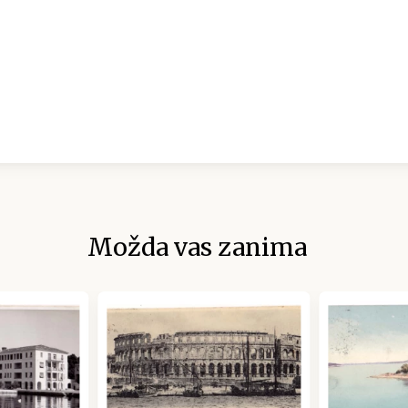
Možda vas zanima