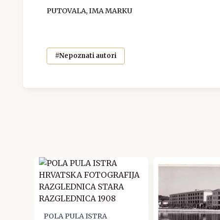
PUTOVALA, IMA MARKU
#Nepoznati autori
POLA PULA ISTRA