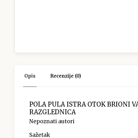
Opis
Recenzije (0)
POLA PULA ISTRA OTOK BRIONI 
RAZGLEDNICA
Nepoznati autori
Sažetak