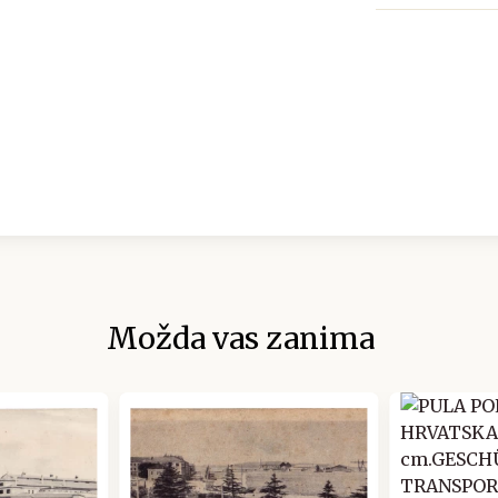
Možda vas zanima