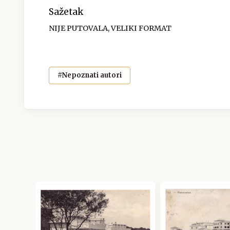
Sažetak
NIJE PUTOVALA, VELIKI FORMAT
#Nepoznati autori