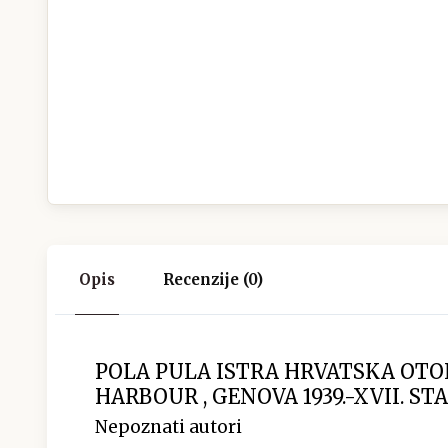
Opis
Recenzije (0)
POLA PULA ISTRA HRVATSKA OTOK
HARBOUR , GENOVA 1939.-XVII. S
Nepoznati autori