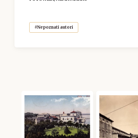
#Nepoznati autori