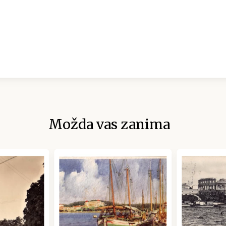
Možda vas zanima