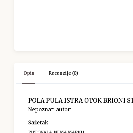
Opis
Recenzije (0)
POLA PULA ISTRA OTOK BRIONI S
Nepoznati autori
Sažetak
PUTOVALA, NEMA MARKU