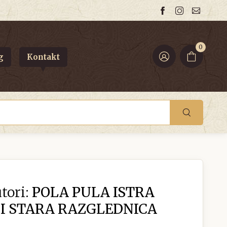
0
g
Kontakt
tori:
POLA PULA ISTRA
I STARA RAZGLEDNICA