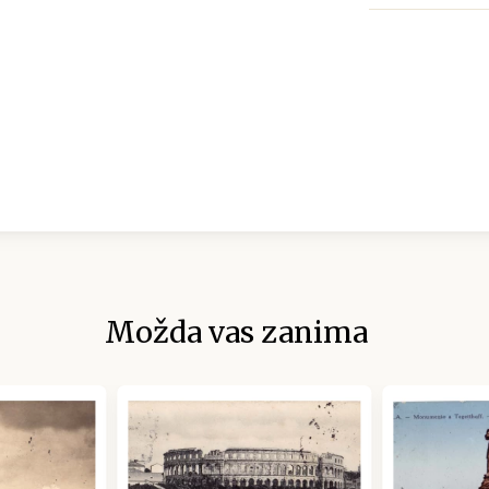
Možda vas zanima