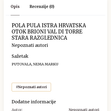
Opis
Recenzije (0)
POLA PULA ISTRA HRVATSKA
OTOK BRIONI VAL DI TORRE
STARA RAZGLEDNICA
Nepoznati autori
Sažetak
PUTOVALA, NEMA MARKU
#Nepoznati autori
Dodatne informacije
Autor:
Nepoznati autori