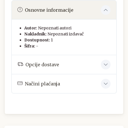
Osnovne informacije
Autor:
Nepoznati autori
Nakladnik:
Nepoznati izdavač
Dostupnost:
1
Šifra:
-
Opcije dostave
Načini plaćanja