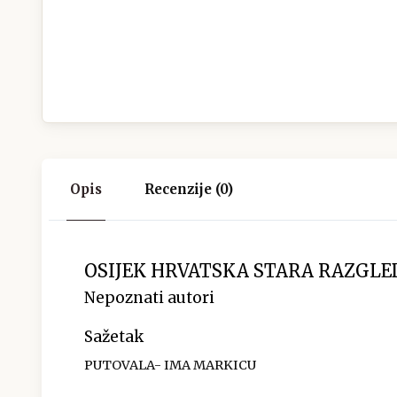
Opis
Recenzije (0)
OSIJEK HRVATSKA STARA RAZGLE
Nepoznati autori
Sažetak
PUTOVALA- IMA MARKICU