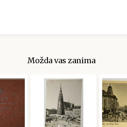
Možda vas zanima