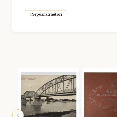
#Nepoznati autori