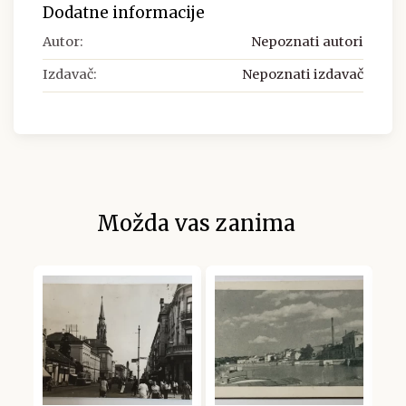
Dodatne informacije
Autor:
Nepoznati autori
Izdavač:
Nepoznati izdavač
Možda vas zanima