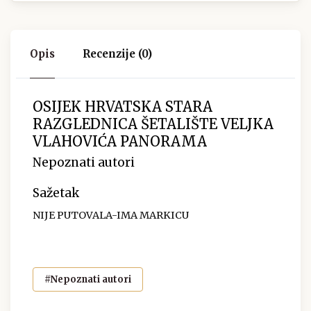
Opis
Recenzije (0)
OSIJEK HRVATSKA STARA
RAZGLEDNICA ŠETALIŠTE VELJKA
VLAHOVIĆA PANORAMA
Nepoznati autori
Sažetak
NIJE PUTOVALA-IMA MARKICU
#Nepoznati autori