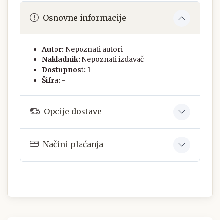
Osnovne informacije
Autor:
Nepoznati autori
Nakladnik:
Nepoznati izdavač
Dostupnost:
1
Šifra:
-
Opcije dostave
Načini plaćanja