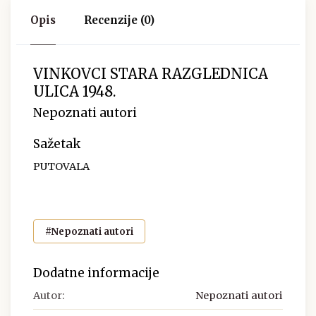
Opis
Recenzije (0)
VINKOVCI STARA RAZGLEDNICA
ULICA 1948.
Nepoznati autori
Sažetak
PUTOVALA
#Nepoznati autori
Dodatne informacije
Autor:
Nepoznati autori