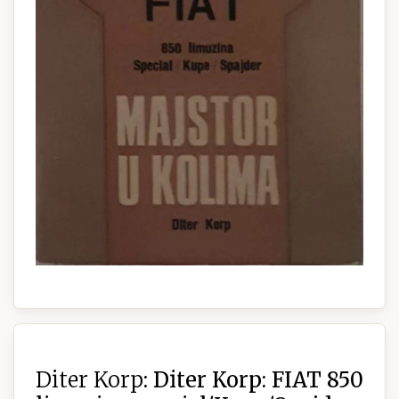
Diter Korp:
Diter Korp: FIAT 850