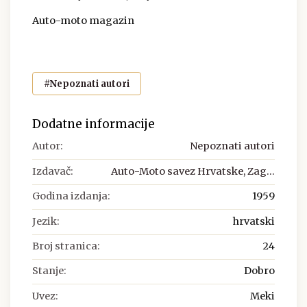
Auto-moto magazin
#Nepoznati autori
Dodatne informacije
Autor:
Nepoznati autori
Izdavač:
Auto-Moto savez Hrvatske, Zag...
Godina izdanja:
1959
Jezik:
hrvatski
Broj stranica:
24
Stanje:
Dobro
Uvez:
Meki