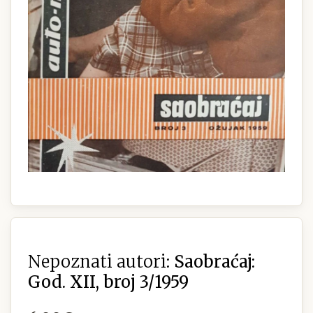
Nepoznati autori:
Saobraćaj:
God. XII, broj 3/1959