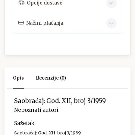
Opcije dostave
Načini plaćanja
Opis
Recenzije (0)
Saobraćaj: God. XII, broj 3/1959
Nepoznati autori
Sažetak
Saobraćaj: God. XII, broj 3/1959