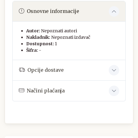
Osnovne informacije
Autor:
Nepoznati autori
Nakladnik:
Nepoznati izdavač
Dostupnost:
1
Šifra:
-
Opcije dostave
Načini plaćanja