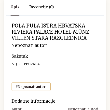
Opis
Recenzije (0)
POLA PULA ISTRA HRVATSKA
RIVIERA PALACE HOTEL MÜNZ
VILLEN STARA RAZGLEDNICA
Nepoznati autori
Sažetak
NIJE PUTOVALA
#Nepoznati autori
Dodatne informacije
Autor:
Nepoznati autori