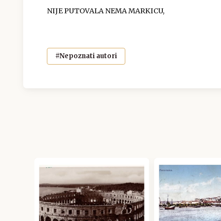
NIJE PUTOVALA NEMA MARKICU,
#Nepoznati autori