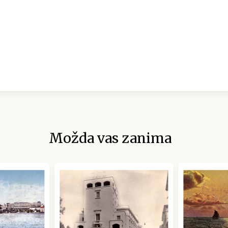
Možda vas zanima