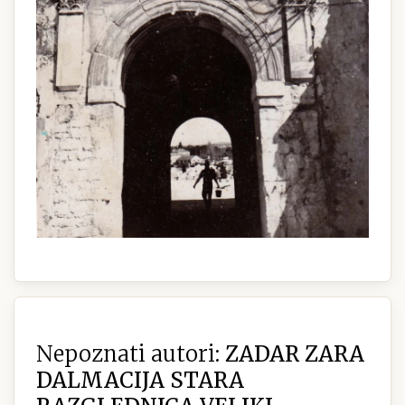
Nepoznati autori:
ZADAR ZARA
DALMACIJA STARA