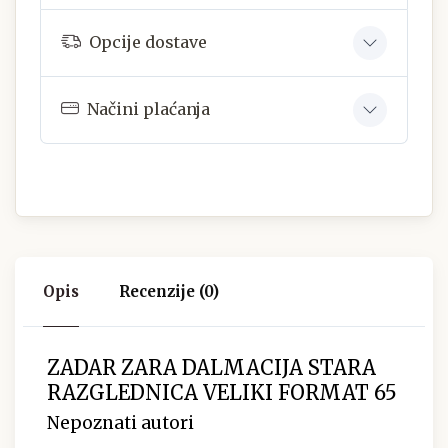
Opcije dostave
Načini plaćanja
Opis
Recenzije (0)
ZADAR ZARA DALMACIJA STARA
RAZGLEDNICA VELIKI FORMAT 65
Nepoznati autori