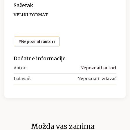
Sažetak
VELIKI FORMAT
#Nepoznati autori
Dodatne informacije
Autor:
Nepoznati autori
Izdavač:
Nepoznati izdavač
Možda vas zanima