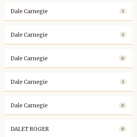
Dale Carnegie
3
Dale Carnegie
1
Dale Carnegie
0
Dale Carnegie
1
Dale Carnegie
0
DALET ROGER
0