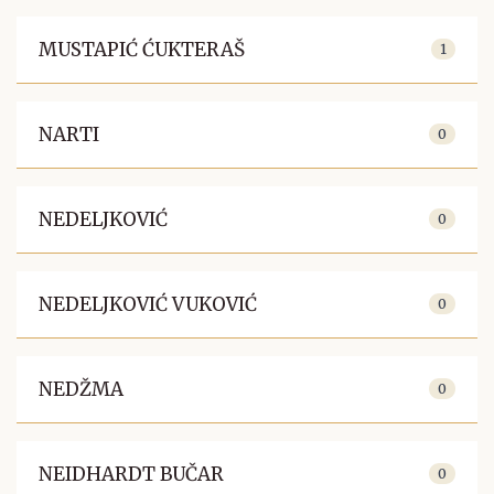
MUSTAPIĆ ĆUKTERAŠ
1
NARTI
0
NEDELJKOVIĆ
0
NEDELJKOVIĆ VUKOVIĆ
0
NEDŽMA
0
NEIDHARDT BUČAR
0