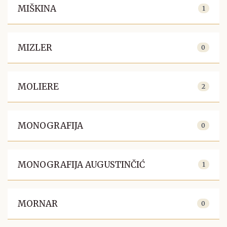
MIŠKINA
1
MIZLER
0
MOLIERE
2
MONOGRAFIJA
0
MONOGRAFIJA AUGUSTINČIĆ
1
MORNAR
0